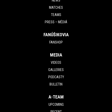
NEWS
MATCHES
TEAMS
PRESS – MÉDIÁ
FANÚŠIKOVIA
FANSHOP
MEDIA
VIDEOS
GALLERIES
PODCASTY
BULLETIN
A-TEAM
UPCOMING
RECENT