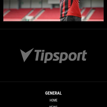
GENERAL
HOME