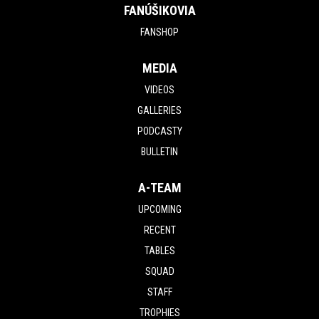
FANÚŠIKOVIA
FANSHOP
MEDIA
VIDEOS
GALLERIES
PODCASTY
BULLETIN
A-TEAM
UPCOMING
RECENT
TABLES
SQUAD
STAFF
TROPHIES