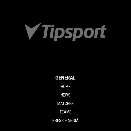
GENERAL
HOME
NEWS
MATCHES
TEAMS
PRESS – MÉDIÁ