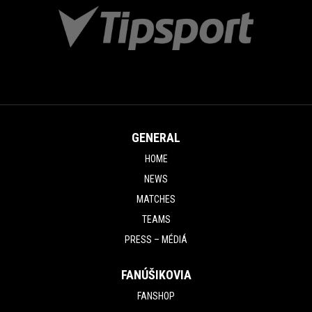
GENERAL
HOME
NEWS
MATCHES
TEAMS
PRESS – MÉDIÁ
FANÚŠIKOVIA
FANSHOP