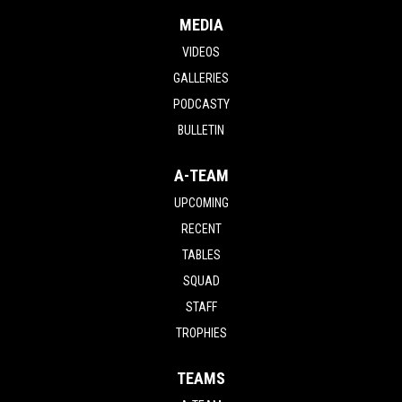
MEDIA
VIDEOS
GALLERIES
PODCASTY
BULLETIN
A-TEAM
UPCOMING
RECENT
TABLES
SQUAD
STAFF
TROPHIES
TEAMS