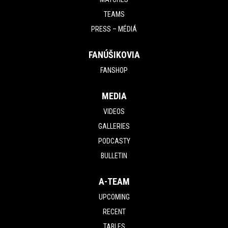
TEAMS
PRESS – MÉDIÁ
FANÚŠIKOVIA
FANSHOP
MEDIA
VIDEOS
GALLERIES
PODCASTY
BULLETIN
A-TEAM
UPCOMING
RECENT
TABLES