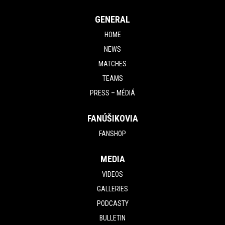
GENERAL
HOME
NEWS
MATCHES
TEAMS
PRESS – MÉDIÁ
FANÚŠIKOVIA
FANSHOP
MEDIA
VIDEOS
GALLERIES
PODCASTY
BULLETIN