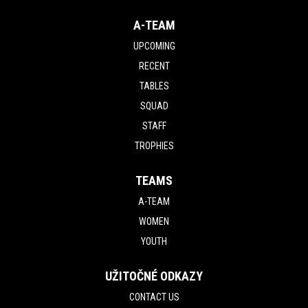
A-TEAM
UPCOMING
RECENT
TABLES
SQUAD
STAFF
TROPHIES
TEAMS
A-TEAM
WOMEN
YOUTH
UŽITOČNÉ ODKAZY
CONTACT US