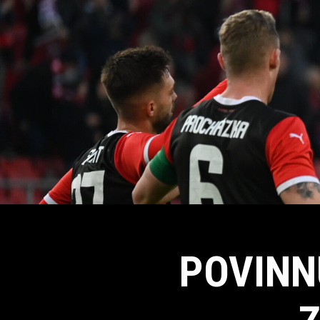
POVINN