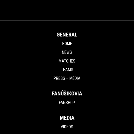
GENERAL
HOME
NEWS
MATCHES
TEAMS
PRESS – MÉDIÁ
FANÚŠIKOVIA
FANSHOP
MEDIA
VIDEOS