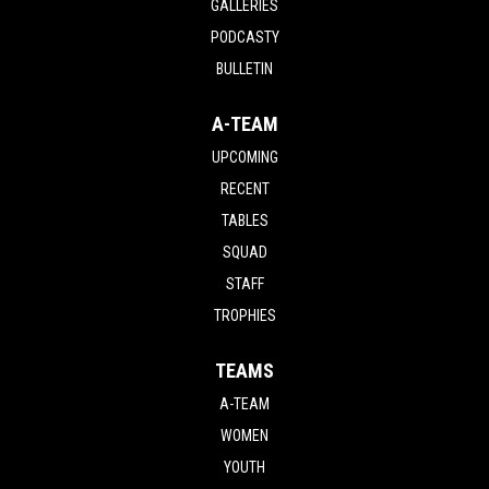
GALLERIES
PODCASTY
BULLETIN
A-TEAM
UPCOMING
RECENT
TABLES
SQUAD
STAFF
TROPHIES
TEAMS
A-TEAM
WOMEN
YOUTH