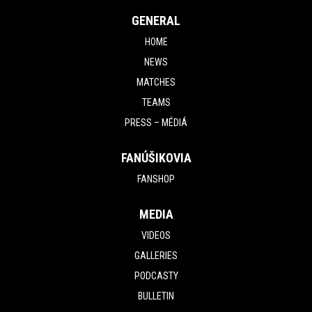
GENERAL
HOME
NEWS
MATCHES
TEAMS
PRESS – MÉDIÁ
FANÚŠIKOVIA
FANSHOP
MEDIA
VIDEOS
GALLERIES
PODCASTY
BULLETIN