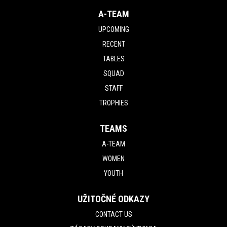
A-TEAM
UPCOMING
RECENT
TABLES
SQUAD
STAFF
TROPHIES
TEAMS
A-TEAM
WOMEN
YOUTH
UŽITOČNÉ ODKAZY
CONTACT US