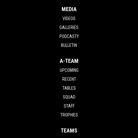
MEDIA
VIDEOS
GALLERIES
PODCASTY
BULLETIN
A-TEAM
UPCOMING
RECENT
TABLES
SQUAD
STAFF
TROPHIES
TEAMS