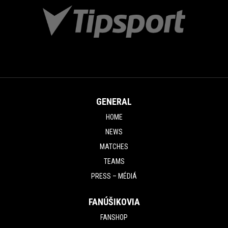
GENERAL
HOME
NEWS
MATCHES
TEAMS
PRESS – MÉDIÁ
FANÚŠIKOVIA
FANSHOP