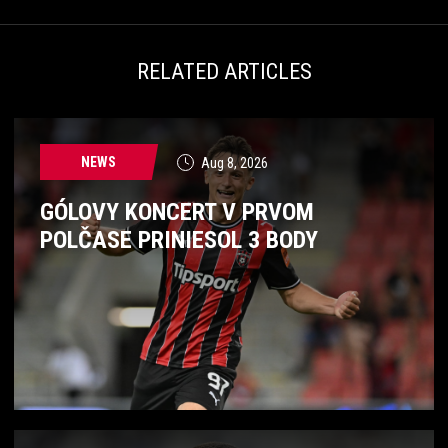
RELATED ARTICLES
NEWS
Aug 8, 2026
GÓLOVY KONCERT V PRVOM
POLČASE PRINIESOL 3 BODY