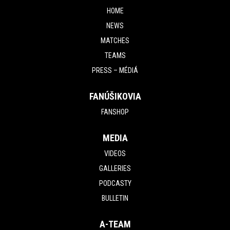
HOME
NEWS
MATCHES
TEAMS
PRESS – MÉDIÁ
FANÚŠIKOVIA
FANSHOP
MEDIA
VIDEOS
GALLERIES
PODCASTY
BULLETIN
A-TEAM