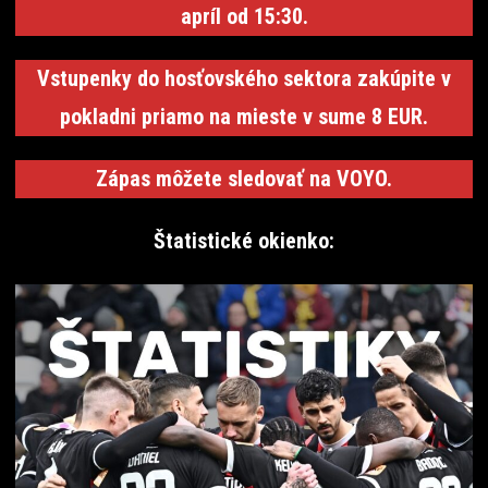
apríl od 15:30.
Vstupenky do hosťovského sektora zakúpite v
pokladni priamo na mieste v sume 8 EUR.
Zápas môžete sledovať na VOYO.
Štatistické okienko: