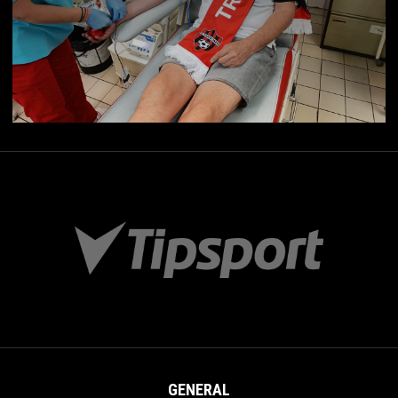
GENERAL