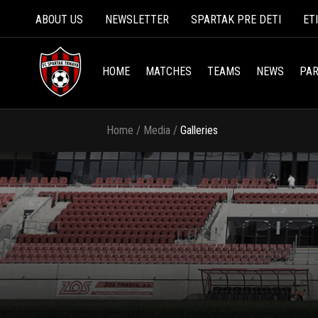
ABOUT US
NEWSLETTER
SPARTAK PRE DETI
ET
HOME
MATCHES
TEAMS
NEWS
PAR
Home
/
Media
/
Galleries