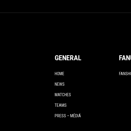
GENERAL
FAN
HOME
FANSH
NEWS
MATCHES
TEAMS
PRESS – MÉDIÁ