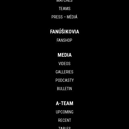
MATCHES
TEAMS
PRESS – MÉDIÁ
FANÚŠIKOVIA
FANSHOP
MEDIA
VIDEOS
GALLERIES
PODCASTY
BULLETIN
A-TEAM
UPCOMING
RECENT
TABLES