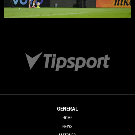
GENERAL
HOME
NEWS