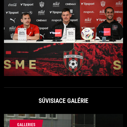
SÚVISIACE GALÉRIE
GALLERIES