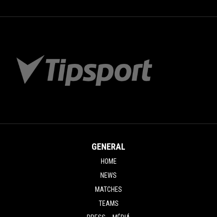
GENERAL
HOME
NEWS
MATCHES
TEAMS