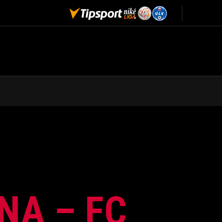
INA – FC