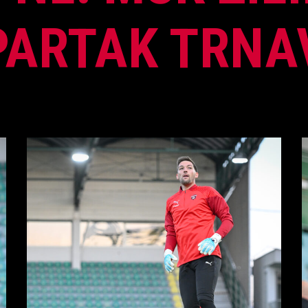
PARTAK TRNA