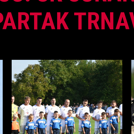
PARTAK TRNA