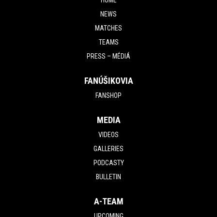
NEWS
MATCHES
TEAMS
PRESS – MÉDIÁ
FANÚŠIKOVIA
FANSHOP
MEDIA
VIDEOS
GALLERIES
PODCASTY
BULLETIN
A-TEAM
UPCOMING