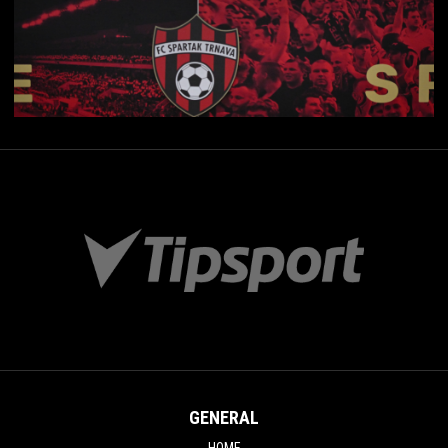
GENERAL
HOME