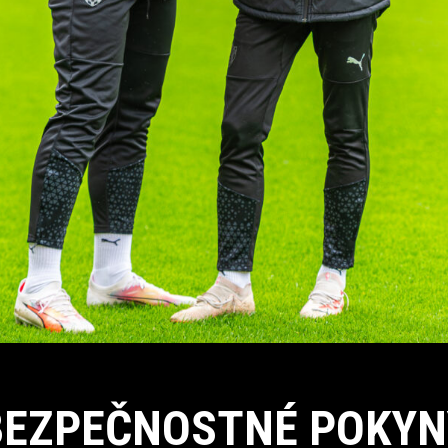
BEZPEČNOSTNÉ POKYN