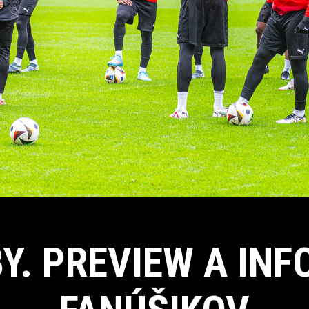
Y. PREVIEW A INF